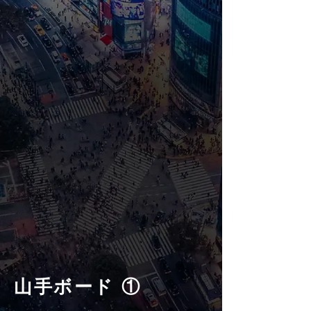
山手ボード ①